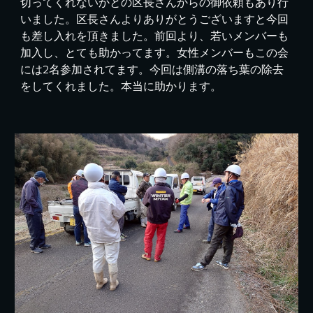
切ってくれないかとの区長さんからの御依頼もあり行
いました。区長さんよりありがとうございますと今回
も差し入れを頂きました。前回より、若いメンバーも
加入し、とても助かってます。女性メンバーもこの会
には2名参加されてます。今回は側溝の落ち葉の除去
をしてくれました。本当に助かります。