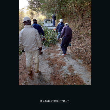
個人情報の保護について