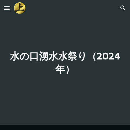
Skip to main content
Skip to navigation
水の口湧水水祭り（2024
年）