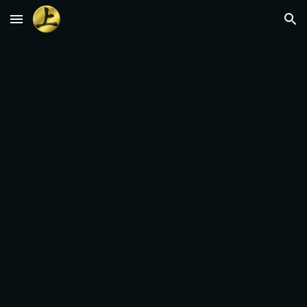
Skip to main content
Skip to navigation