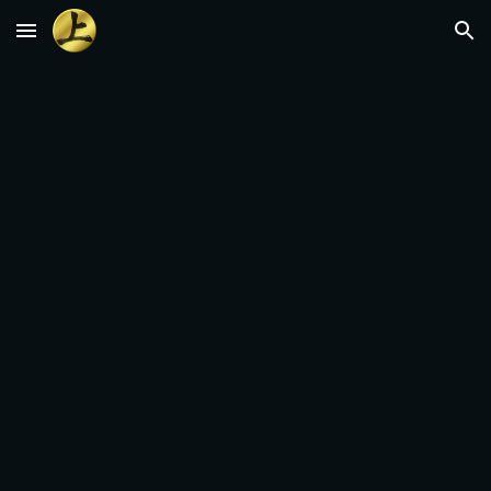
Skip to main content
Skip to navigation