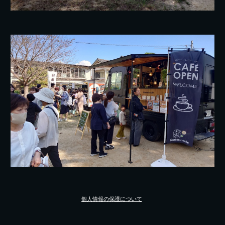
個人情報の保護について