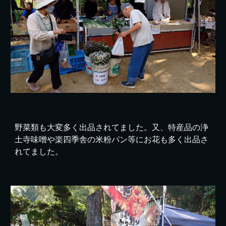
野菜類も大変多く出品されてました。又、特産品の浄
土寺味噌や楽四季舎の米粉パン等にお花も多く出品さ
れてました。