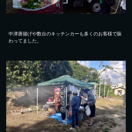
中津唐揚げや数台のキッチンカーも多くのお客様で賑
わってました。