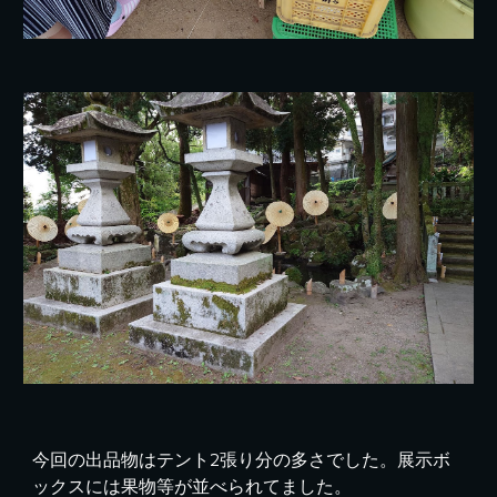
今回の出品物はテント2張り分の多さでした。展示ボ
ックスには果物等が並べられてました。