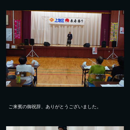
ご来賓の御祝辞、ありがとうございました。