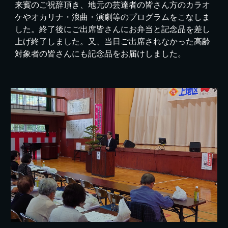
来賓のご祝辞頂き、地元の芸達者の皆さん方のカラオ
ケやオカリナ・浪曲・演劇等のプログラムをこなしま
した。終了後にご出席皆さんにお弁当と記念品を差し
上げ終了しました。又、当日ご出席されなかった高齢
対象者の皆さんにも記念品をお届けしました。