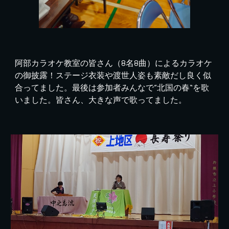
阿部カラオケ教室の皆さん（8名8曲）によるカラオケ
の御披露！ステージ衣装や渡世人姿も素敵だし良く似
合ってました。最後は参加者みんなで”北国の春“を歌
いました。皆さん、大きな声で歌ってました。