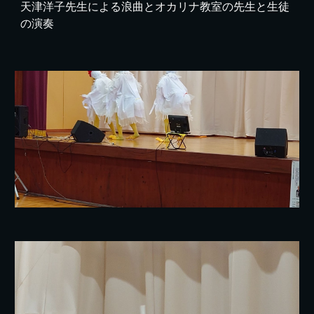
天津洋子先生による浪曲とオカリナ教室の先生と生徒
の演奏