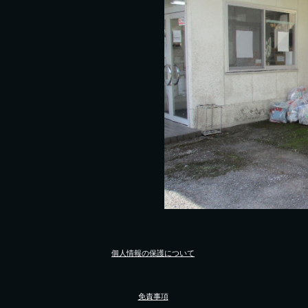
個人情報の保護について
免責事項