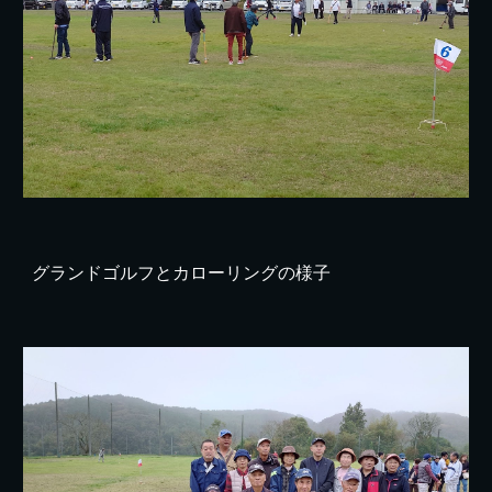
グランドゴルフとカローリングの様子