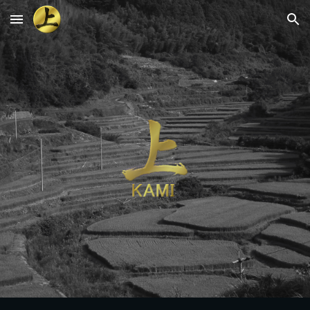
Skip to main content
Skip to navigation