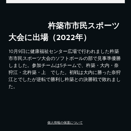
　　　　　杵築市市民スポーツ
大会に出場（2022年）
10月9日に健康福祉センター広場で行われました杵築
市市民スポーツ大会のソフトボールの部で見事準優勝
しました。参加チームは5チームで、杵築・大内・奈
狩江・北杵築・上　でした。初戦は大内に勝った
奈狩
江とでしたが逆転で勝利し杵築との決勝戦で敗れまし
た。
個人情報の保護について