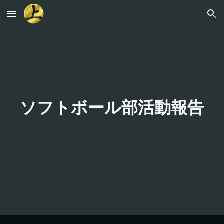
Skip to main content
Skip to navigation
ソフトボール部活動報告