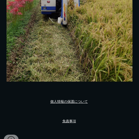
個人情報の保護について
免責事項