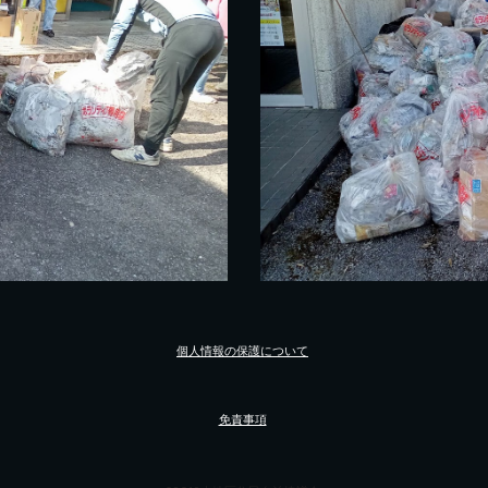
個人情報の保護について
免責事項