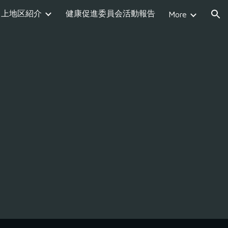
上地区紹介
健康促進委員会活動報告
More
ion