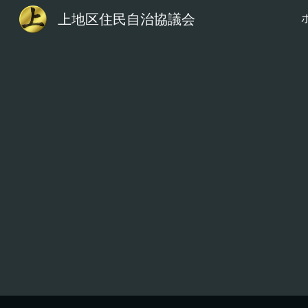
上地区住民自治協議会
Sk